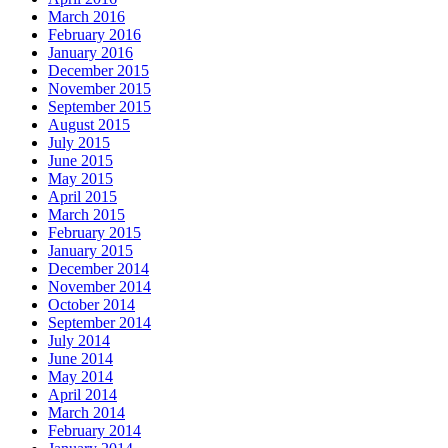
March 2016
February 2016
January 2016
December 2015
November 2015
September 2015
August 2015
July 2015
June 2015
May 2015
April 2015
March 2015
February 2015
January 2015
December 2014
November 2014
October 2014
September 2014
July 2014
June 2014
May 2014
April 2014
March 2014
February 2014