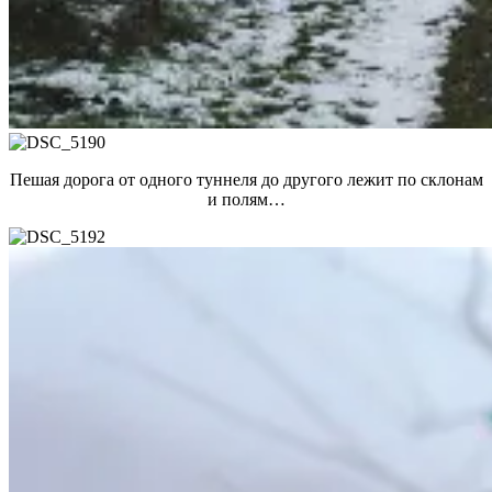
Пешая дорога от одного туннеля до другого лежит по склонам
и полям…