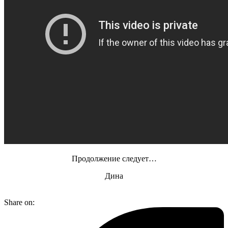
Продолжение следует…
Дина
Share on: