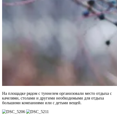
На площадке рядом с туннелем организовали место отдыха с
качелями, столами и другими необходимыми для отдыха
большими компаниями или с детьми вещей.