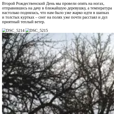
Второй Рождественский День мы провели опять на ногах,
отправившись на дачу в ближайшую деревушку, а температура
настолько поднялась, что нам было уже жарко идти в шапках
и толстых куртках – снег на полях уже почти расстаял и дул
приятный теплый ветер.