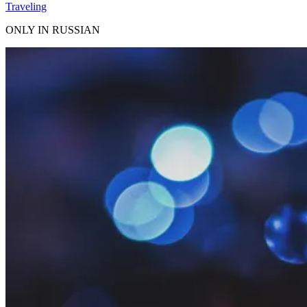
Traveling
ONLY IN RUSSIAN