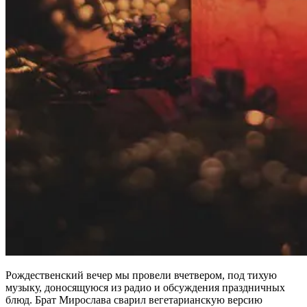
Рождественский вечер мы провели вчетвером, под тихую
музыку, доносящуюся из радио и обсуждения праздничных
блюд. Брат Мирослава сварил вегетарианскую версию