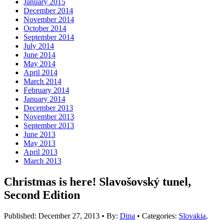
January 2015
December 2014
November 2014
October 2014
September 2014
July 2014
June 2014
May 2014
April 2014
March 2014
February 2014
January 2014
December 2013
November 2013
September 2013
June 2013
May 2013
April 2013
March 2013
Christmas is here! Slavošovský tunel,
Second Edition
Published:
December 27, 2013
•
By:
Dina
•
Categories:
Slovakia
,