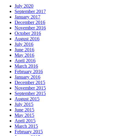
July 2020
September 2017
January 2017
December 2016
November 2016
October 2016
August 2016
July 2016
June 2016
May 2016
April 2016
March 2016
February 2016
January 2016
December 2015
November 2015
September 2015
August 2015
July 2015
June 2015
May 2015
April 2015
March 2015
February 2015