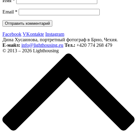
Имя
*
Email
*
Facebook
VKontakte
Instagram
Дина Хусаинова, портретный фотограф в Брно, Чехия.
Е-майл:
info@lighthousing.eu
Тел.:
+420 774 268 479
© 2013 – 2026 Lighthousing