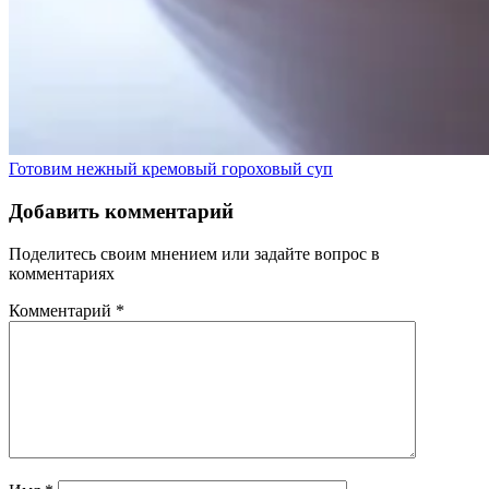
Готовим нежный кремовый гороховый суп
Добавить комментарий
Поделитесь своим мнением или задайте вопрос в
комментариях
Комментарий
*