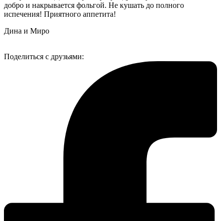
добро и накрывается фольгой. Не кушать до полного
испечения! Приятного аппетита!
Дина и Миро
Поделиться с друзьями: