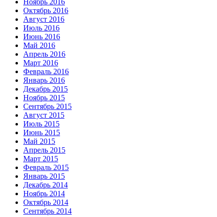
Ноябрь 2016
Октябрь 2016
Август 2016
Июль 2016
Июнь 2016
Май 2016
Апрель 2016
Март 2016
Февраль 2016
Январь 2016
Декабрь 2015
Ноябрь 2015
Сентябрь 2015
Август 2015
Июль 2015
Июнь 2015
Май 2015
Апрель 2015
Март 2015
Февраль 2015
Январь 2015
Декабрь 2014
Ноябрь 2014
Октябрь 2014
Сентябрь 2014