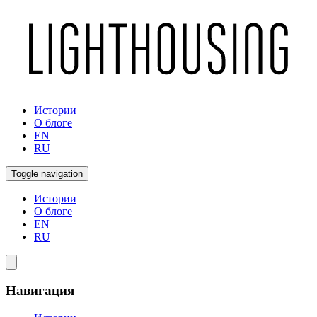
Истории
О блоге
EN
RU
Toggle navigation
Истории
О блоге
EN
RU
Навигация