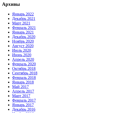
Архивы
Январь 2022
Декабрь 2021
Март 2021
Февраль 2021
Январь 2021
Декабрь 2020
Ноябрь 2020
Август 2020
Июль 2020
Июнь 2020
Апрель 2020
Февраль 2020
Октябрь 2018
Сентябрь 2018
Февраль 2018
Январь 2018
Май 2017
Апрель 2017
Март 2017
Февраль 2017
Январь 2017
Декабрь 2016