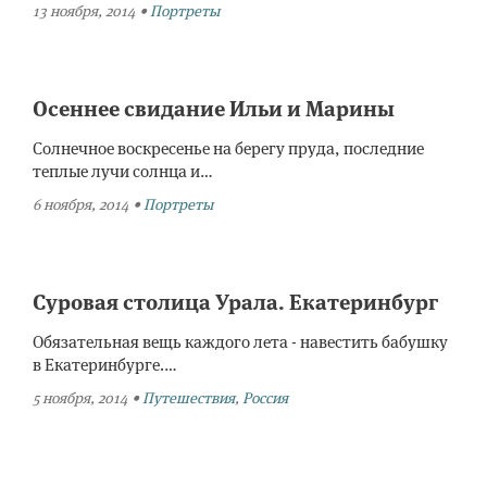
13 ноября, 2014
•
Портреты
Осеннее свидание Ильи и Марины
Солнечное воскресенье на берегу пруда, последние
теплые лучи солнца и…
6 ноября, 2014
•
Портреты
Суровая столица Урала. Екатеринбург
Обязательная вещь каждого лета - навестить бабушку
в Екатеринбурге.…
5 ноября, 2014
•
Путешествия
,
Россия