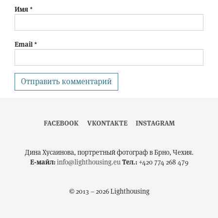
Имя
*
Email
*
FACEBOOK
VKONTAKTE
INSTAGRAM
Дина Хусаинова, портретный фотограф в Брно, Чехия.
Е-майл:
info@lighthousing.eu
Тел.:
+420 774 268 479
© 2013 – 2026 Lighthousing