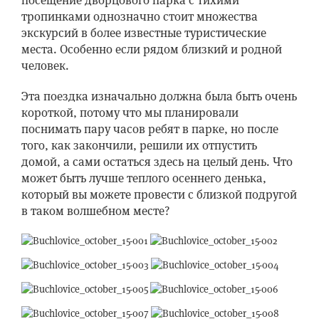
посещение дворцового парка с тихими
тропинками однозначно стоит множества
экскурсий в более известные туристические
места. Особенно если рядом близкий и родной
человек.
Эта поездка изначально должна была быть очень
короткой, потому что мы планировали
поснимать пару часов ребят в парке, но после
того, как закончили, решили их отпустить
домой, а сами остаться здесь на целый день. Что
может быть лучше теплого осеннего денька,
который вы можете провести с близкой подругой
в таком волшебном месте?