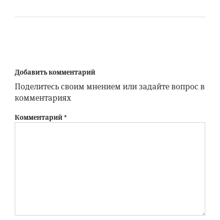
Добавить комментарий
Поделитесь своим мнением или задайте вопрос в
комментариях
Комментарий
*