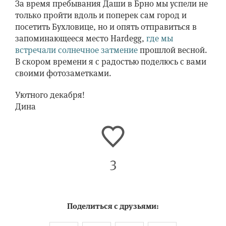
За время пребывания Даши в Брно мы успели не
только пройти вдоль и поперек сам город и
посетить Бухловице, но и опять отправиться в
запоминающееся место Hardegg,
где мы
встречали солнечное затмение
прошлой весной.
В скором времени я с радостью поделюсь с вами
своими фотозаметками.
Уютного декабря!
Дина
3
Поделиться с друзьями: