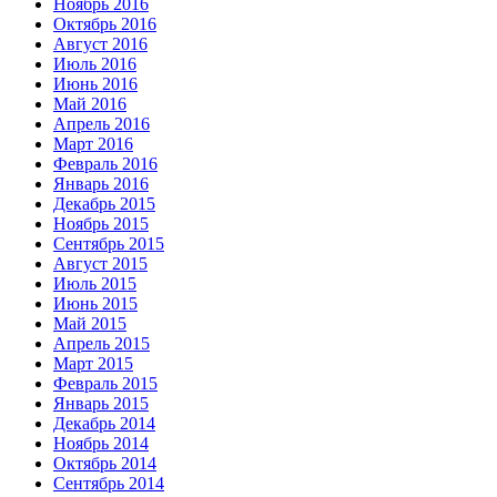
Ноябрь 2016
Октябрь 2016
Август 2016
Июль 2016
Июнь 2016
Май 2016
Апрель 2016
Март 2016
Февраль 2016
Январь 2016
Декабрь 2015
Ноябрь 2015
Сентябрь 2015
Август 2015
Июль 2015
Июнь 2015
Май 2015
Апрель 2015
Март 2015
Февраль 2015
Январь 2015
Декабрь 2014
Ноябрь 2014
Октябрь 2014
Сентябрь 2014