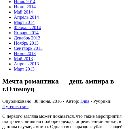
Июль 2014
Июнь 2014
Май 2014
Апрель 2014
Март 2014
Февраль 2014
Январь 2014
Декабрь 2013
Ноябрь 2013
Сентябрь 2013
Июнь 2013
Май 2013
Апрель 2013
Март 2013
Мечта романтика — день ампира в
г.Оломоуц
Опубликовано:
30 июня, 2016
•
Автор:
Dina
•
Рубрики:
Путешествия
С первого взгляда может показаться, что такие мероприятия
построены лишь на подборе одежды определенной эпохи, в
данном случае, ампира. Однако все гораздо глубже — людей