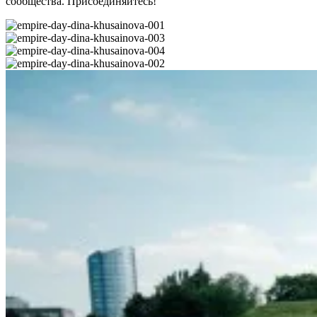
сообщества. Присоединяйтесь!