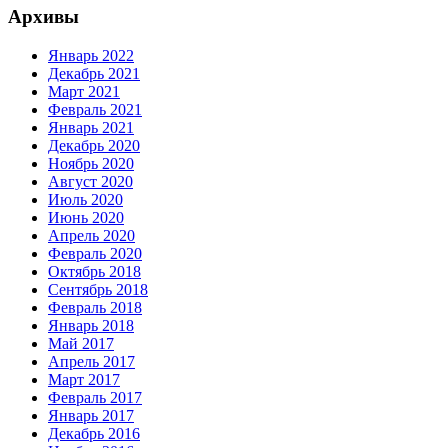
Архивы
Январь 2022
Декабрь 2021
Март 2021
Февраль 2021
Январь 2021
Декабрь 2020
Ноябрь 2020
Август 2020
Июль 2020
Июнь 2020
Апрель 2020
Февраль 2020
Октябрь 2018
Сентябрь 2018
Февраль 2018
Январь 2018
Май 2017
Апрель 2017
Март 2017
Февраль 2017
Январь 2017
Декабрь 2016