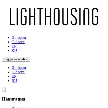
Истории
О блоге
EN
RU
Toggle navigation
Истории
О блоге
EN
RU
Навигация