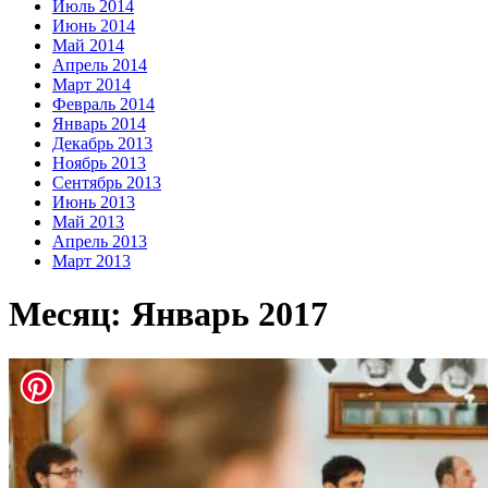
Июль 2014
Июнь 2014
Май 2014
Апрель 2014
Март 2014
Февраль 2014
Январь 2014
Декабрь 2013
Ноябрь 2013
Сентябрь 2013
Июнь 2013
Май 2013
Апрель 2013
Март 2013
Месяц:
Январь 2017