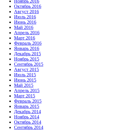
Ноябрь 2016
Октябрь 2016
Август 2016
Июль 2016
Июнь 2016
Май 2016
Апрель 2016
Март 2016
Февраль 2016
Январь 2016
Декабрь 2015
Ноябрь 2015
Сентябрь 2015
Август 2015
Июль 2015
Июнь 2015
Май 2015
Апрель 2015
Март 2015
Февраль 2015
Январь 2015
Декабрь 2014
Ноябрь 2014
Октябрь 2014
Сентябрь 2014