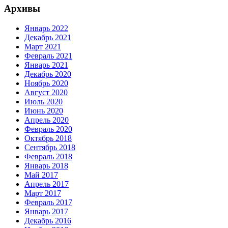
Архивы
Январь 2022
Декабрь 2021
Март 2021
Февраль 2021
Январь 2021
Декабрь 2020
Ноябрь 2020
Август 2020
Июль 2020
Июнь 2020
Апрель 2020
Февраль 2020
Октябрь 2018
Сентябрь 2018
Февраль 2018
Январь 2018
Май 2017
Апрель 2017
Март 2017
Февраль 2017
Январь 2017
Декабрь 2016