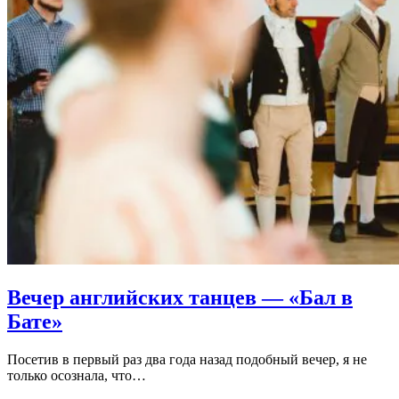
Вечер английских танцев — «Бал в
Бате»
Посетив в первый раз два года назад подобный вечер, я не
только осознала, что…