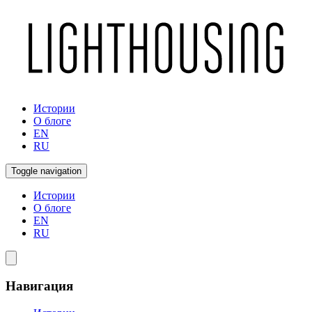
Истории
О блоге
EN
RU
Toggle navigation
Истории
О блоге
EN
RU
Навигация