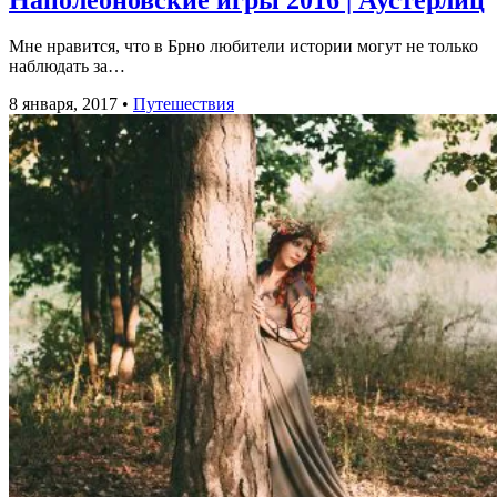
Мне нравится, что в Брно любители истории могут не только
наблюдать за…
8 января, 2017
•
Путешествия