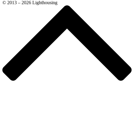
© 2013 – 2026 Lighthousing