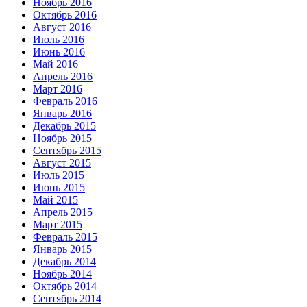
Ноябрь 2016
Октябрь 2016
Август 2016
Июль 2016
Июнь 2016
Май 2016
Апрель 2016
Март 2016
Февраль 2016
Январь 2016
Декабрь 2015
Ноябрь 2015
Сентябрь 2015
Август 2015
Июль 2015
Июнь 2015
Май 2015
Апрель 2015
Март 2015
Февраль 2015
Январь 2015
Декабрь 2014
Ноябрь 2014
Октябрь 2014
Сентябрь 2014