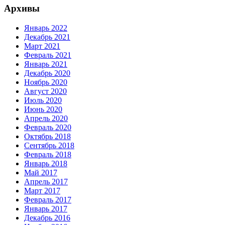
Архивы
Январь 2022
Декабрь 2021
Март 2021
Февраль 2021
Январь 2021
Декабрь 2020
Ноябрь 2020
Август 2020
Июль 2020
Июнь 2020
Апрель 2020
Февраль 2020
Октябрь 2018
Сентябрь 2018
Февраль 2018
Январь 2018
Май 2017
Апрель 2017
Март 2017
Февраль 2017
Январь 2017
Декабрь 2016