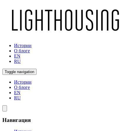
Истории
О блоге
EN
RU
Toggle navigation
Истории
О блоге
EN
RU
Навигация