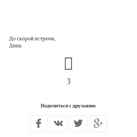
До скорой встречи,
Дина
3
Поделиться с друзьями: