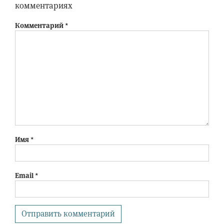
комментариях
Комментарий
*
Имя
*
Email
*