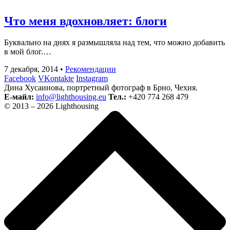
Что меня вдохновляет: блоги
Буквально на днях я размышляла над тем, что можно добавить
в мой блог.…
7 декабря, 2014
•
Рекомендации
Facebook
VKontakte
Instagram
Дина Хусаинова, портретный фотограф в Брно, Чехия.
Е-майл:
info@lighthousing.eu
Тел.:
+420 774 268 479
© 2013 – 2026 Lighthousing